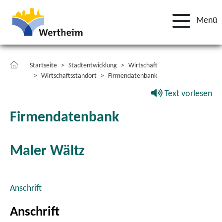
Menü
Startseite
Stadtentwicklung
Wirtschaft
Wirtschaftsstandort
Firmendatenbank
Text vorlesen
Firmendatenbank
Maler Wältz
Anschrift
Anschrift