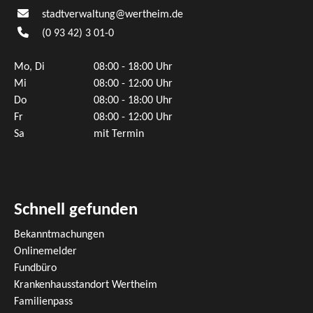
stadtverwaltung@wertheim.de
(0
93
42) 3
01-0
Mo, Di
08:00 - 18:00 Uhr
Mi
08:00 - 12:00 Uhr
Do
08:00 - 18:00 Uhr
Fr
08:00 - 12:00 Uhr
Sa
mit Termin
Schnell gefunden
Bekanntmachungen
Onlinemelder
Fundbüro
Krankenhausstandort Wertheim
Familienpass