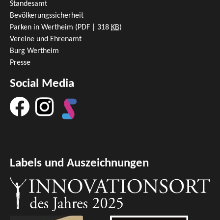
Standesamt
Bevölkerungssicherheit
Parken in Wertheim
(PDF | 318
KB
)
Vereine und Ehrenamt
Burg Wertheim
Presse
Social Media
Labels und Auszeichnungen