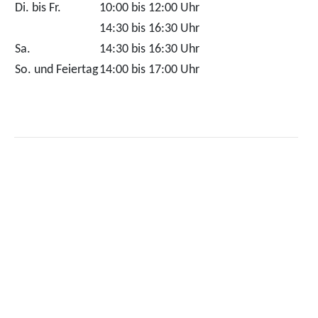
Di. bis Fr.
10:00 bis 12:00 Uhr
14:30 bis 16:30 Uhr
Sa.
14:30 bis 16:30 Uhr
So. und Feiertag
14:00 bis 17:00 Uhr