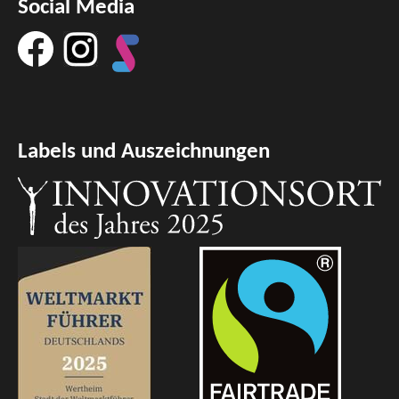
Social Media
Labels und Auszeichnungen