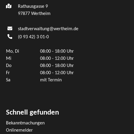
Rathausgasse 9
97877 Wertheim
stadtverwaltung@wertheim.de
(0
93
42) 3
01-0
Mo, Di
08:00 - 18:00 Uhr
Mi
08:00 - 12:00 Uhr
Do
08:00 - 18:00 Uhr
Fr
08:00 - 12:00 Uhr
Sa
mit Termin
Schnell gefunden
Bekanntmachungen
Onlinemelder