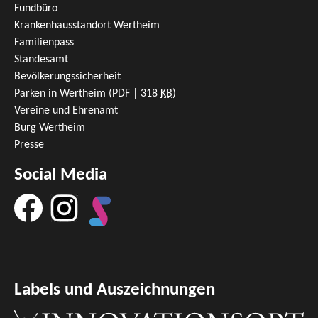
Fundbüro
Krankenhausstandort Wertheim
Familienpass
Standesamt
Bevölkerungssicherheit
Parken in Wertheim
(PDF | 318
KB
)
Vereine und Ehrenamt
Burg Wertheim
Presse
Social Media
Labels und Auszeichnungen