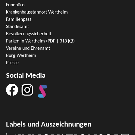
Fundbüro
Krankenhausstandort Wertheim
Familienpass
Standesamt
Bevölkerungssicherheit
Parken in Wertheim
(PDF | 318
KB
)
Vereine und Ehrenamt
Burg Wertheim
Presse
Social Media
Labels und Auszeichnungen