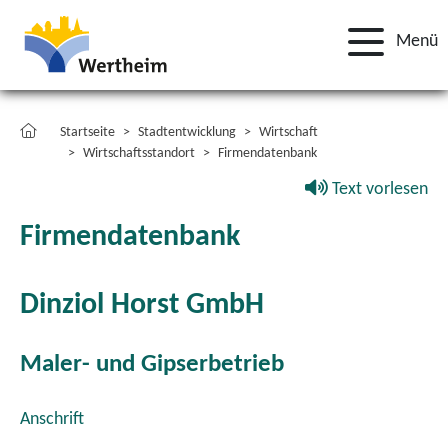
Menü
Startseite
Stadtentwicklung
Wirtschaft
Wirtschaftsstandort
Firmendatenbank
Text vorlesen
Firmendatenbank
Dinziol Horst GmbH
Maler- und Gipserbetrieb
Anschrift