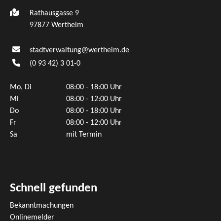
Rathausgasse 9
97877 Wertheim
stadtverwaltung@wertheim.de
(0
93
42) 3
01-0
Mo, Di
08:00 - 18:00 Uhr
Mi
08:00 - 12:00 Uhr
Do
08:00 - 18:00 Uhr
Fr
08:00 - 12:00 Uhr
Sa
mit Termin
Schnell gefunden
Bekanntmachungen
Onlinemelder