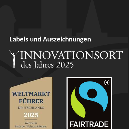
Labels und Auszeichnungen