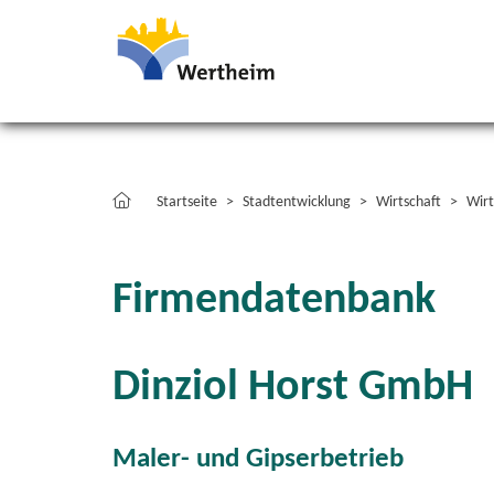
Startseite
Stadtentwicklung
Wirtschaft
Wirt
Firmendatenbank
Dinziol Horst GmbH
Maler- und Gipserbetrieb