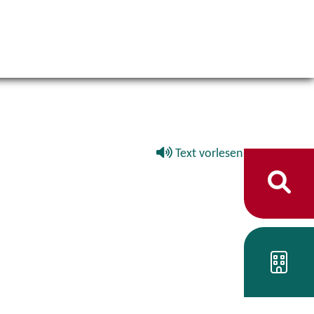
Text vorlesen