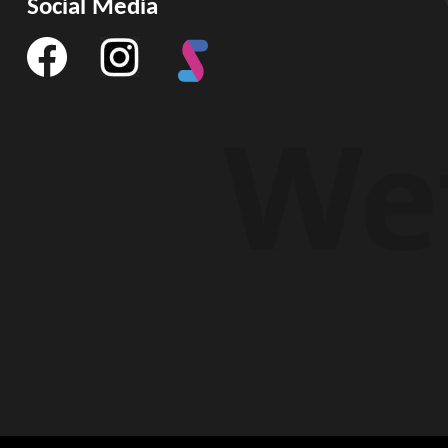
Social Media