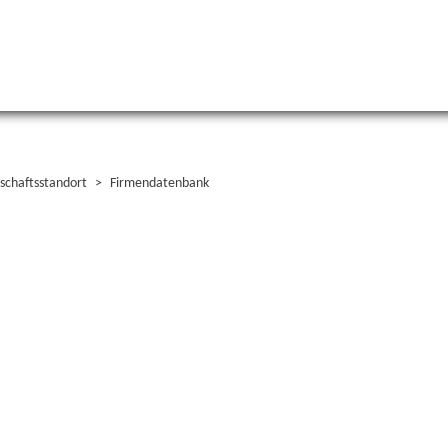
schaftsstandort
Firmendatenbank