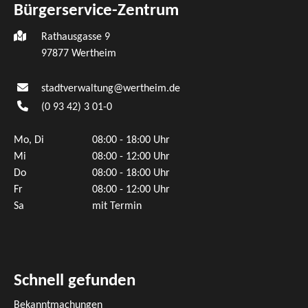
Bürgerservice-Zentrum
Rathausgasse 9
97877 Wertheim
stadtverwaltung@wertheim.de
(0
93
42) 3
01-0
Mo, Di
08:00 - 18:00 Uhr
Mi
08:00 - 12:00 Uhr
Do
08:00 - 18:00 Uhr
Fr
08:00 - 12:00 Uhr
Sa
mit Termin
Schnell gefunden
Bekanntmachungen