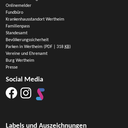
Onlinemelder
Fundbüro
Krankenhausstandort Wertheim
Familienpass
Standesamt
Bevölkerungssicherheit
Parken in Wertheim
(PDF | 318
KB
)
Vereine und Ehrenamt
Burg Wertheim
Presse
Social Media
Labels und Auszeichnungen