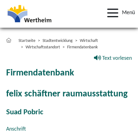
Menü
Startseite
Stadtentwicklung
Wirtschaft
Wirtschaftsstandort
Firmendatenbank
Text vorlesen
Firmendatenbank
felix schäftner raumausstattung
Suad Pobric
Anschrift