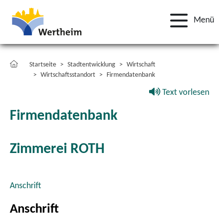
Menü
Startseite
Stadtentwicklung
Wirtschaft
Wirtschaftsstandort
Firmendatenbank
Text vorlesen
Firmendatenbank
Zimmerei ROTH
Anschrift
Anschrift