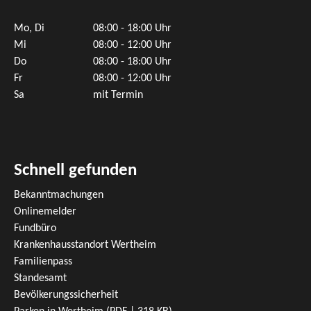
Mo, Di
08:00 - 18:00 Uhr
Mi
08:00 - 12:00 Uhr
Do
08:00 - 18:00 Uhr
Fr
08:00 - 12:00 Uhr
Sa
mit Termin
Schnell gefunden
Bekanntmachungen
Onlinemelder
Fundbüro
Krankenhausstandort Wertheim
Familienpass
Standesamt
Bevölkerungssicherheit