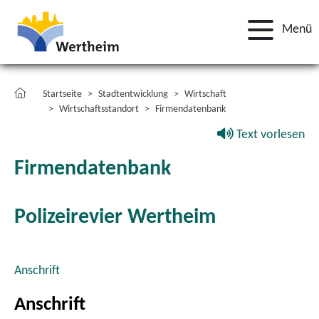
Menü
Startseite
Stadtentwicklung
Wirtschaft
Wirtschaftsstandort
Firmendatenbank
Text vorlesen
Firmendatenbank
Polizeirevier Wertheim
Anschrift
Anschrift