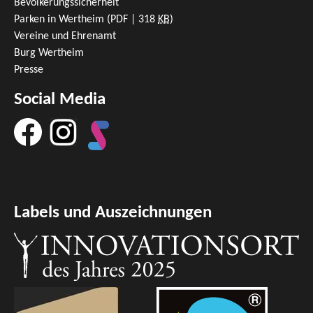
Bevölkerungssicherheit
Parken in Wertheim
(PDF | 318
KB
)
Vereine und Ehrenamt
Burg Wertheim
Presse
Social Media
Labels und Auszeichnungen