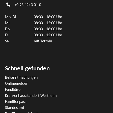
(0
93
42) 3
01-0
Mo, Di
08:00 - 18:00 Uhr
Mi
08:00 - 12:00 Uhr
Do
08:00 - 18:00 Uhr
Fr
08:00 - 12:00 Uhr
Sa
mit Termin
Schnell gefunden
Bekanntmachungen
Onlinemelder
Fundbüro
Krankenhausstandort Wertheim
Familienpass
Standesamt