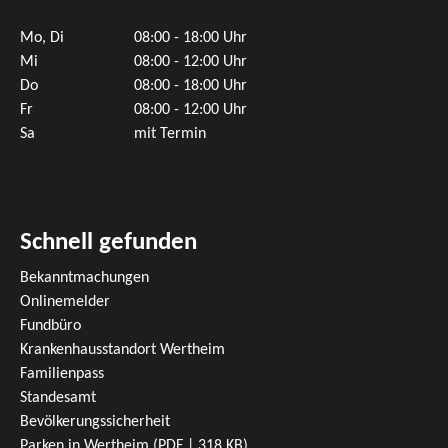
Mo, Di
08:00 - 18:00 Uhr
Mi
08:00 - 12:00 Uhr
Do
08:00 - 18:00 Uhr
Fr
08:00 - 12:00 Uhr
Sa
mit Termin
Schnell gefunden
Bekanntmachungen
Onlinemelder
Fundbüro
Krankenhausstandort Wertheim
Familienpass
Standesamt
Bevölkerungssicherheit
Parken in Wertheim
(PDF | 318
KB
)