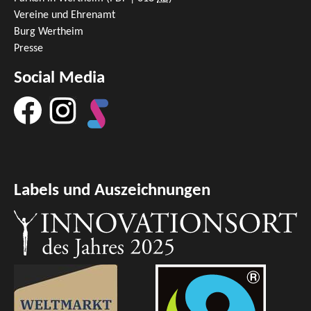
Vereine und Ehrenamt
Burg Wertheim
Presse
Social Media
Labels und Auszeichnungen