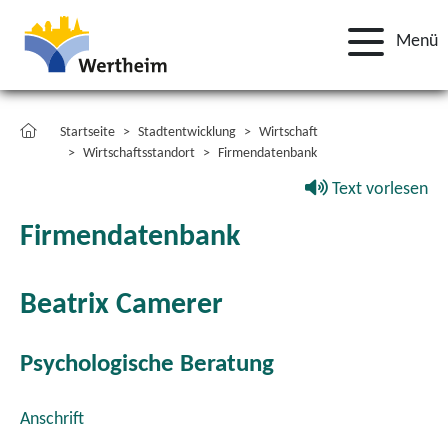
Menü
Startseite
Stadtentwicklung
Wirtschaft
Wirtschaftsstandort
Firmendatenbank
Text vorlesen
Firmendatenbank
Beatrix Camerer
Psychologische Beratung
Anschrift