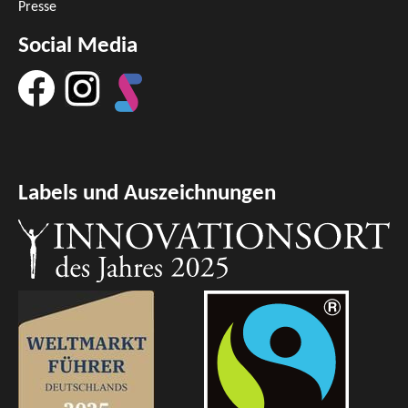
Presse
Social Media
Labels und Auszeichnungen