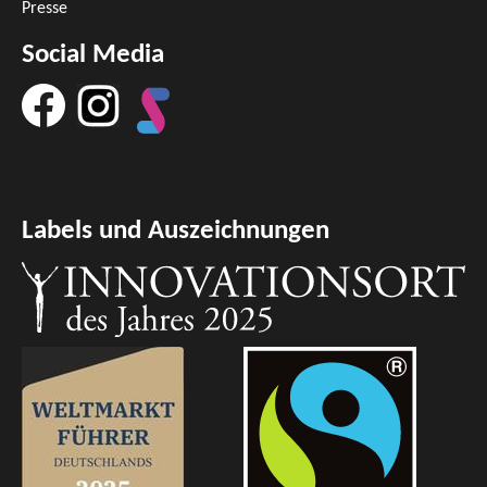
Presse
Social Media
Labels und Auszeichnungen