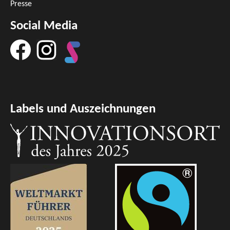
Presse
Social Media
Labels und Auszeichnungen