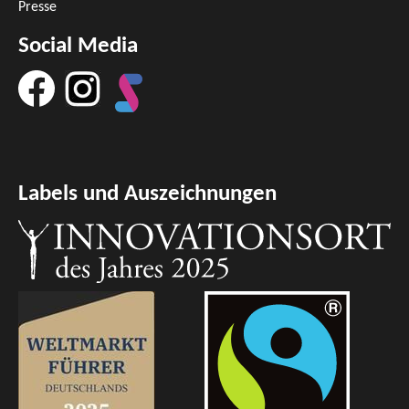
Presse
Social Media
Labels und Auszeichnungen