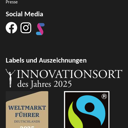
Presse
Social Media
Labels und Auszeichnungen