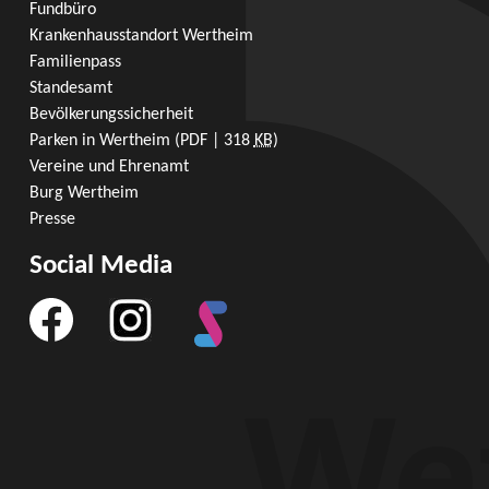
Fundbüro
Krankenhausstandort Wertheim
Familienpass
Standesamt
Bevölkerungssicherheit
Parken in Wertheim
(PDF | 318
KB
)
Vereine und Ehrenamt
Burg Wertheim
Presse
Social Media