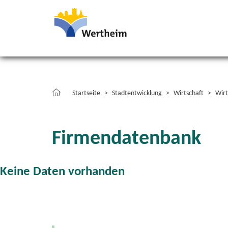
Startseite
Stadtentwicklung
Wirtschaft
Wirt
Firmendatenbank
Keine Daten vorhanden