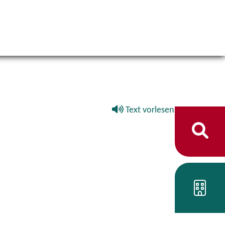
Text vorlesen