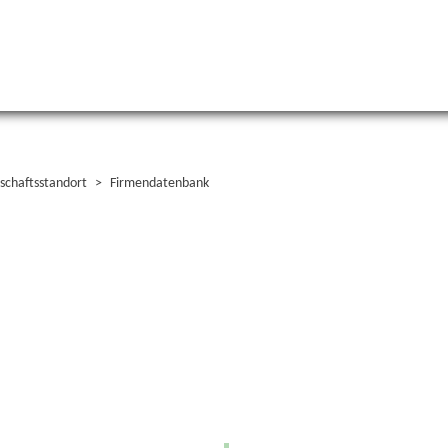
schaftsstandort
Firmendatenbank