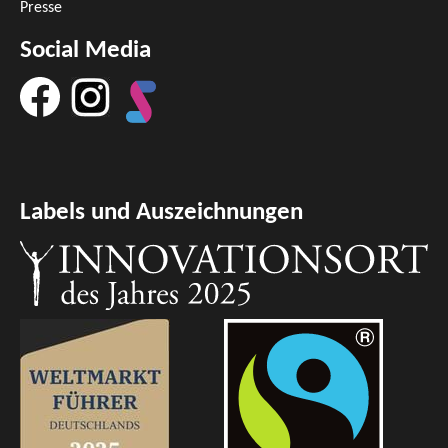
Presse
Social Media
Labels und Auszeichnungen