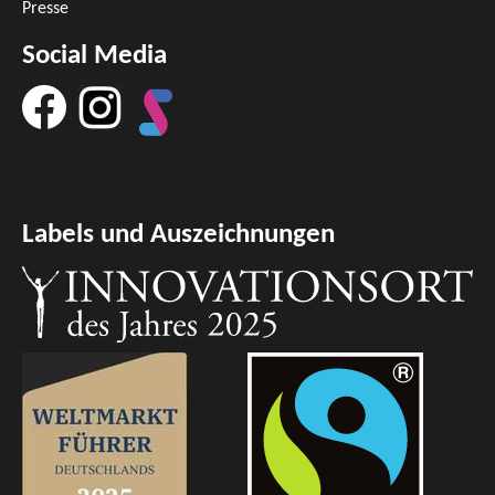
Presse
Social Media
Labels und Auszeichnungen