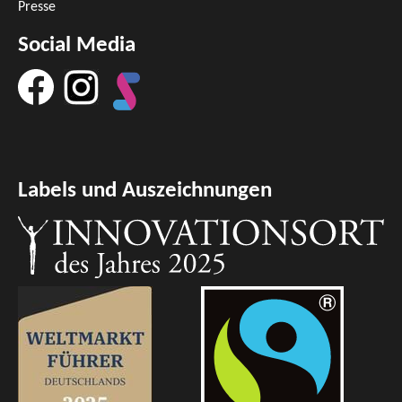
Presse
Social Media
Labels und Auszeichnungen