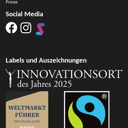
Presse
Social Media
Labels und Auszeichnungen