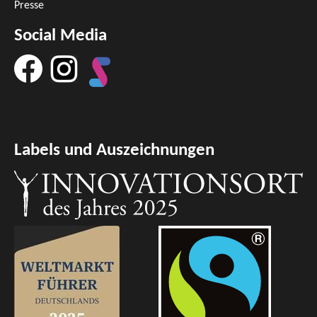
Presse
Social Media
Labels und Auszeichnungen