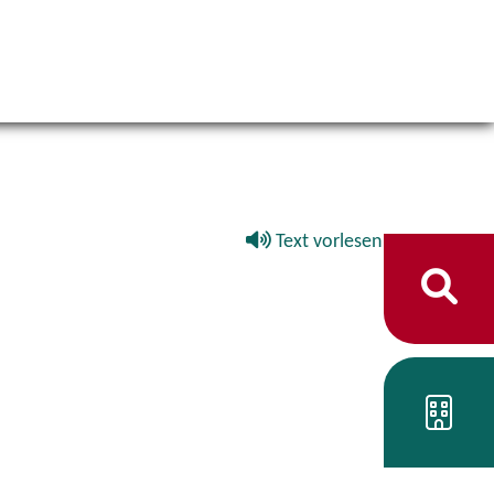
Text vorlesen