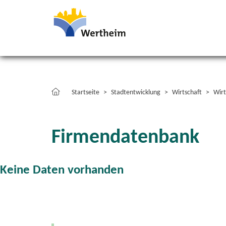
Startseite
Stadtentwicklung
Wirtschaft
Wirt
Firmendatenbank
Keine Daten vorhanden