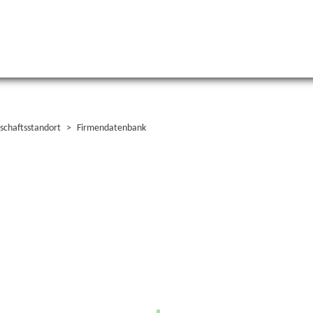
schaftsstandort
Firmendatenbank