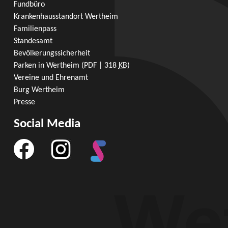
Fundbüro
Krankenhausstandort Wertheim
Familienpass
Standesamt
Bevölkerungssicherheit
Parken in Wertheim
(PDF | 318
KB
)
Vereine und Ehrenamt
Burg Wertheim
Presse
Social Media