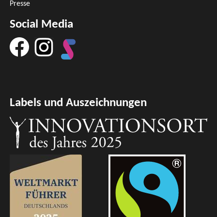
Presse
Social Media
Labels und Auszeichnungen