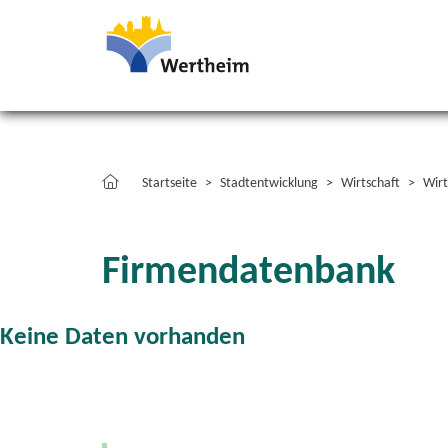
Startseite
Stadtentwicklung
Wirtschaft
Wirt
Firmendatenbank
Keine Daten vorhanden