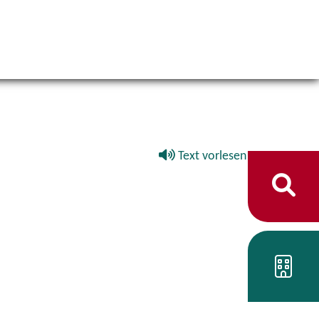
Text vorlesen