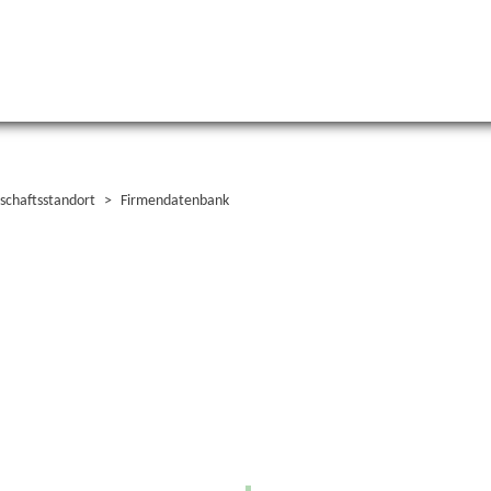
schaftsstandort
Firmendatenbank