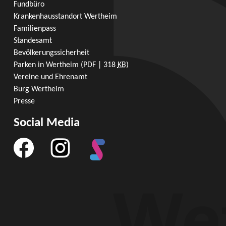
Fundbüro
Krankenhausstandort Wertheim
Familienpass
Standesamt
Bevölkerungssicherheit
Parken in Wertheim
(PDF | 318
KB
)
Vereine und Ehrenamt
Burg Wertheim
Presse
Social Media