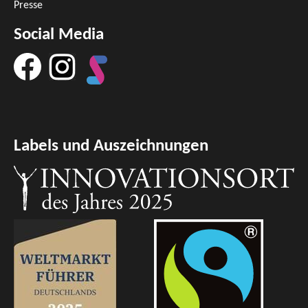
Presse
Social Media
Labels und Auszeichnungen