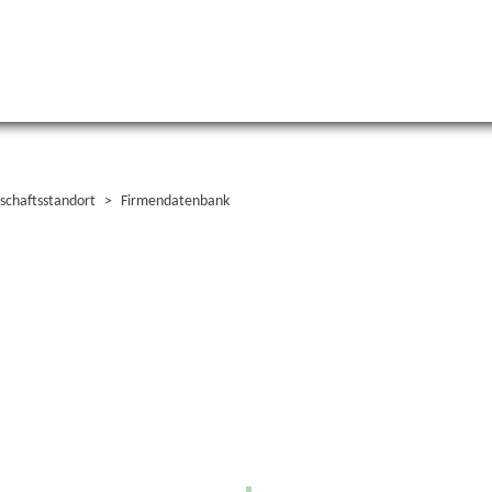
schaftsstandort
Firmendatenbank