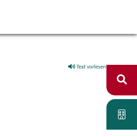
Text vorlesen