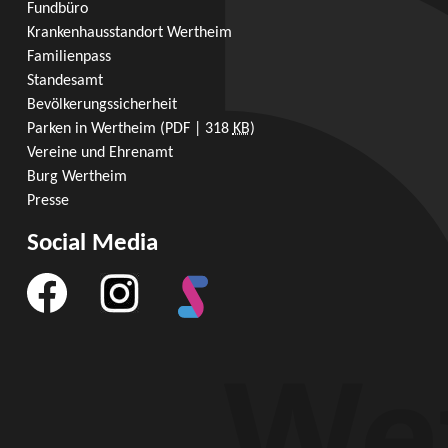
Fundbüro
Krankenhausstandort Wertheim
Familienpass
Standesamt
Bevölkerungssicherheit
Parken in Wertheim
(PDF | 318
KB
)
Vereine und Ehrenamt
Burg Wertheim
Presse
Social Media