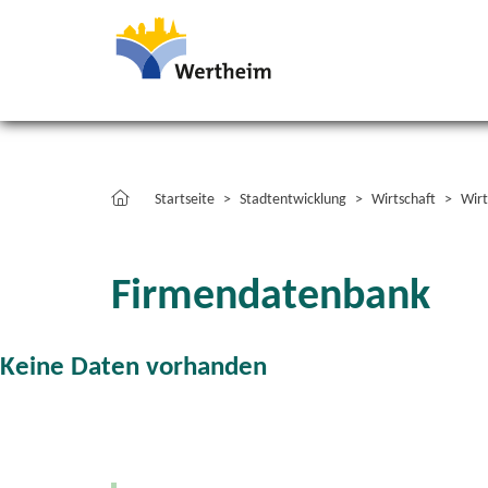
Startseite
Stadtentwicklung
Wirtschaft
Wirt
Firmendatenbank
Keine Daten vorhanden