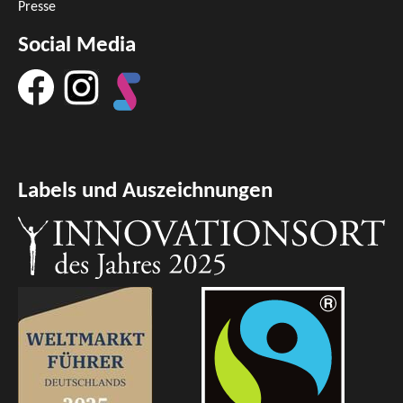
Presse
Social Media
Labels und Auszeichnungen