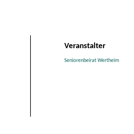
Veranstalter
Seniorenbeirat Wertheim