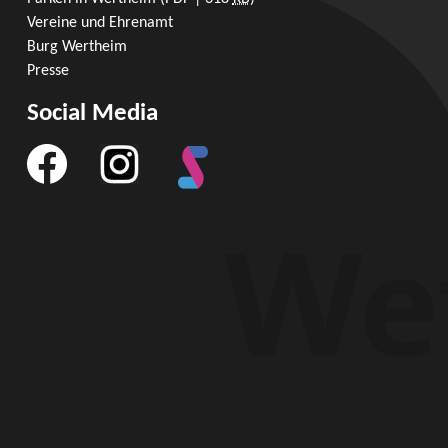
Vereine und Ehrenamt
Burg Wertheim
Presse
Social Media