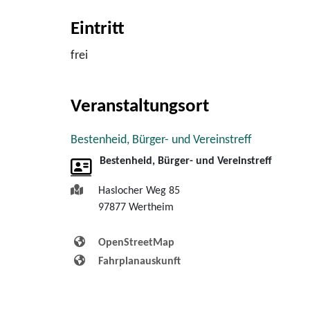
Eintritt
frei
Veranstaltungsort
Bestenheid, Bürger- und Vereinstreff
Bestenheid, Bürger- und Vereinstreff
Haslocher Weg 85
97877
Wertheim
OpenStreetMap
Fahrplanauskunft