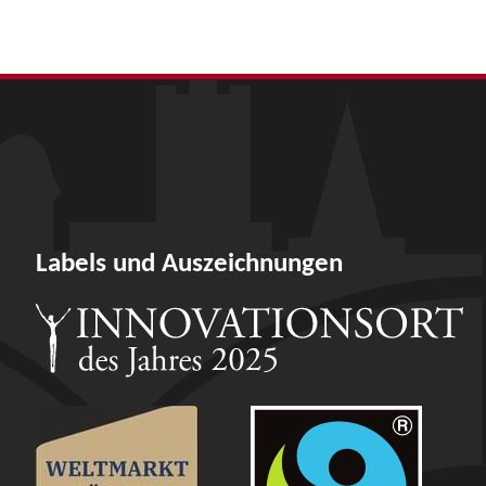
Labels und Auszeichnungen