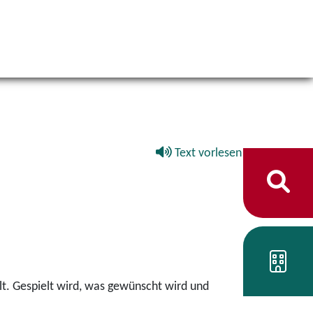
Text vorlesen
lt. Gespielt wird, was gewünscht wird und
.