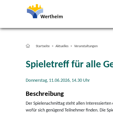
Startseite
Aktuelles
Veranstaltungen
Spieletreff für alle 
Donnerstag, 11.06.2026,
14.30 Uhr
Beschreibung
Der Spielenachmittag steht allen Interessierten
wofür sich genügend Teilnehmer finden. Die Spie