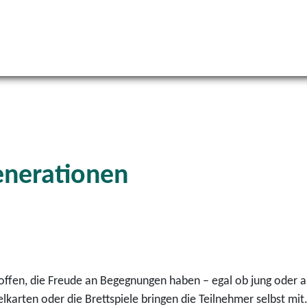
Generationen
 offen, die Freude an Begegnungen haben – egal ob jung oder a
lkarten oder die Brettspiele bringen die Teilnehmer selbst mit