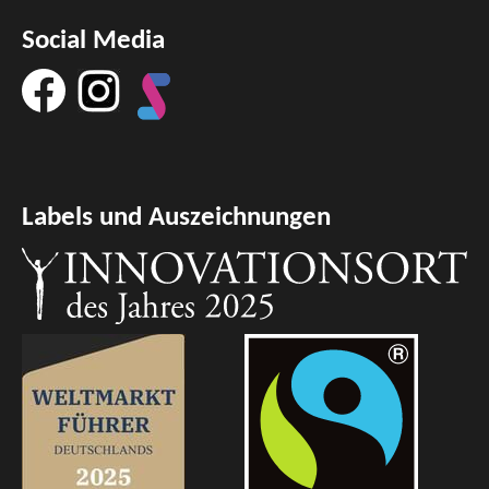
Social Media
Labels und Auszeichnungen