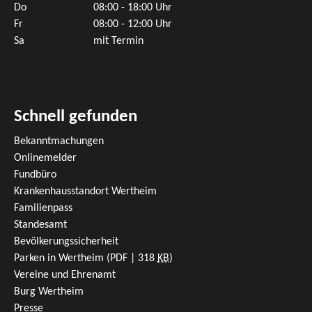
Do
08:00 - 18:00 Uhr
Fr
08:00 - 12:00 Uhr
Sa
mit Termin
Schnell gefunden
Bekanntmachungen
Onlinemelder
Fundbüro
Krankenhausstandort Wertheim
Familienpass
Standesamt
Bevölkerungssicherheit
Parken in Wertheim
(PDF | 318
KB
)
Vereine und Ehrenamt
Burg Wertheim
Presse