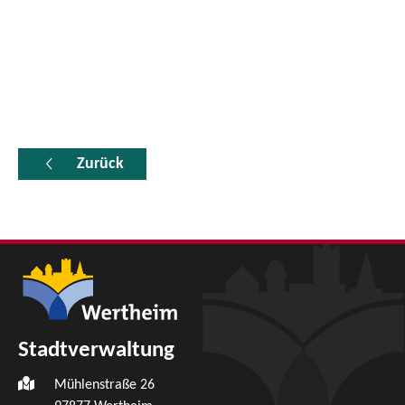
Zurück
Stadtverwaltung
Mühlenstraße 26