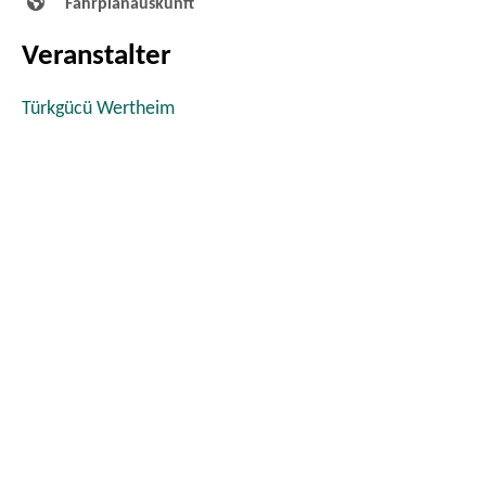
Fahrplanauskunft
Veranstalter
Türkgücü Wertheim