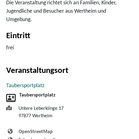
Die Veranstaltung richtet sich an Familien, Kinder,
Jugendliche und Besucher aus Wertheim und
Umgebung.
Eintritt
frei
Veranstaltungsort
Taubersportplatz
Taubersportplatz
Untere Leberklinge 17
97877
Wertheim
OpenStreetMap