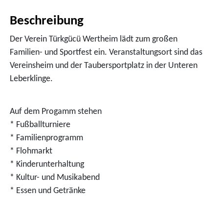
Beschreibung
Der Verein Türkgücü Wertheim lädt zum großen
Familien- und Sportfest ein. Veranstaltungsort sind das
Vereinsheim und der Taubersportplatz in der Unteren
Leberklinge.
Auf dem Progamm stehen
* Fußballturniere
* Familienprogramm
* Flohmarkt
* Kinderunterhaltung
* Kultur- und Musikabend
* Essen und Getränke