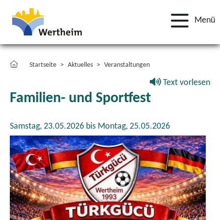
Menü
Startseite
Aktuelles
Veranstaltungen
Text vorlesen
Familien- und Sportfest
Samstag, 23.05.2026 bis Montag, 25.05.2026