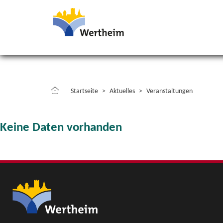
Startseite
Aktuelles
Veranstaltungen
Keine Daten vorhanden