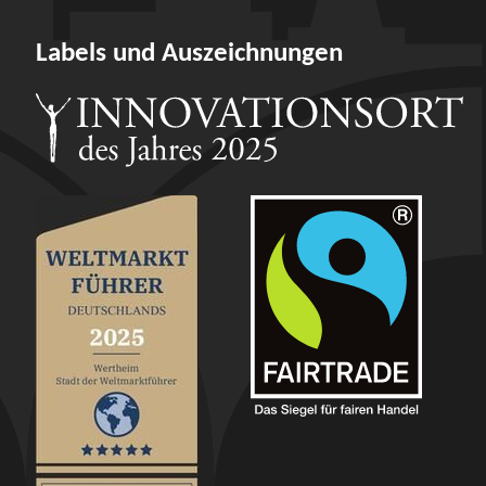
Labels und Auszeichnungen