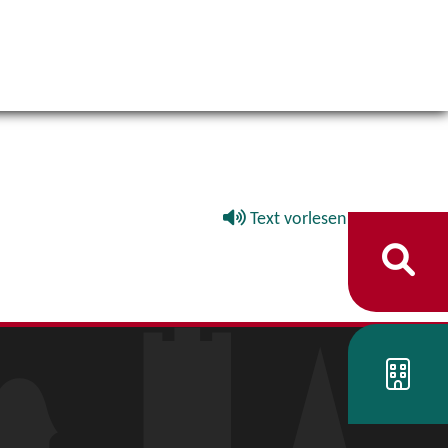
Text vorlesen