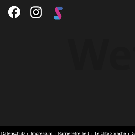
Datenschutz
Impressum
Barrierefreiheit
Leichte Sprache
G