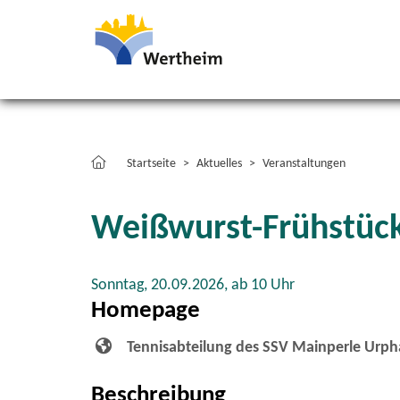
Startseite
Aktuelles
Veranstaltungen
Weißwurst-Frühstüc
Sonntag, 20.09.2026,
ab 10 Uhr
Homepage
Tennisabteilung des SSV Mainperle Urph
Beschreibung