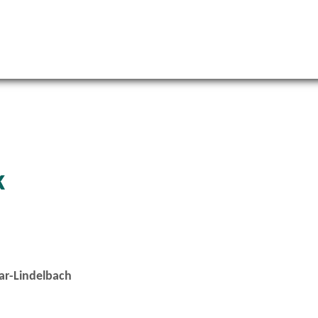
k
ar-Lindelbach