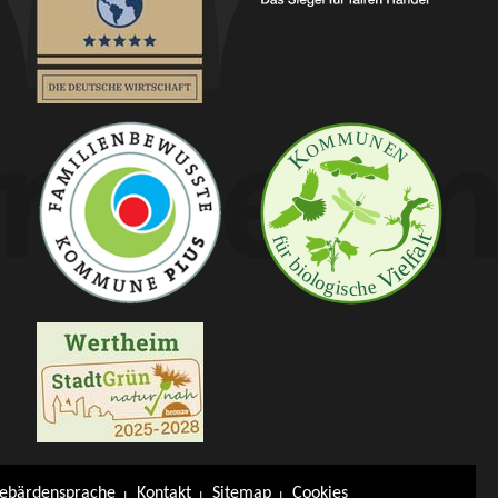
ebärdensprache
Kontakt
Sitemap
Cookies