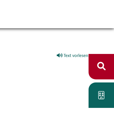
Text vorlesen