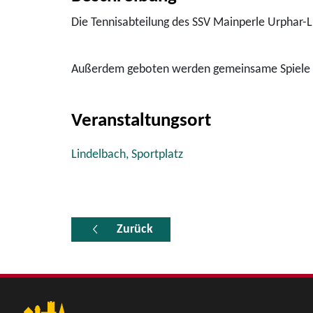
Die Tennisabteilung des SSV Mainperle Urphar-
Außerdem geboten werden gemeinsame Spiele 
Veranstaltungsort
Lindelbach, Sportplatz
Zurück