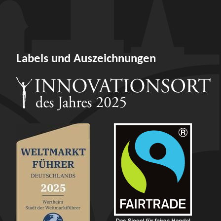
Labels und Auszeichnungen