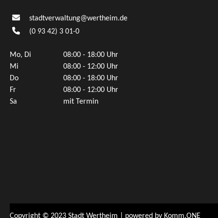
stadtverwaltung@wertheim.de
(0
93
42) 3
01-0
Mo, Di
08:00 - 18:00 Uhr
Mi
08:00 - 12:00 Uhr
Do
08:00 - 18:00 Uhr
Fr
08:00 - 12:00 Uhr
Sa
mit Termin
Copyright © 2023 Stadt Wertheim | powered by
Komm.ONE