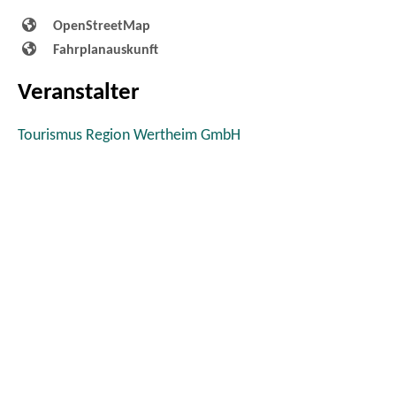
OpenStreetMap
Fahrplanauskunft
Veranstalter
Tourismus Region Wertheim GmbH