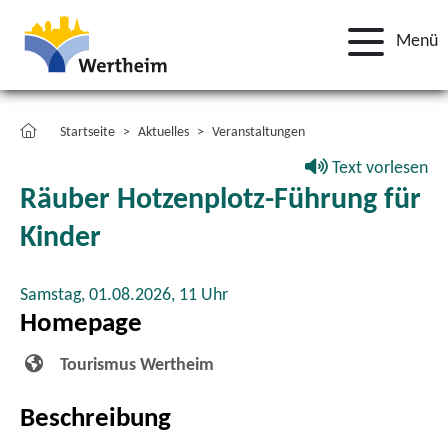
Menü
Startseite
Aktuelles
Veranstaltungen
Text vorlesen
Räuber Hotzenplotz-Führung für
Kinder
Samstag, 01.08.2026,
11 Uhr
Homepage
Tourismus Wertheim
Beschreibung