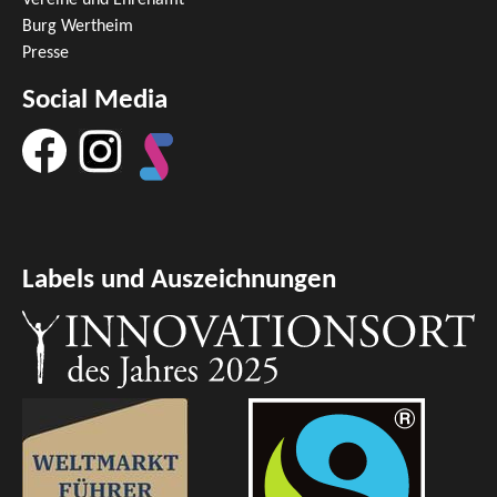
Burg Wertheim
Presse
Social Media
Labels und Auszeichnungen