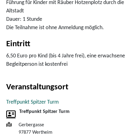
Führung für Kinder mit Räuber Hotzenplotz durch die
Altstadt
Dauer: 1 Stunde
Die Teilnahme ist ohne Anmeldung möglich.
Eintritt
6,50 Euro pro Kind (bis 4 Jahre frei), eine erwachsene
Begleitperson ist kostenfrei
Veranstaltungsort
Treffpunkt Spitzer Turm
Treffpunkt Spitzer Turm
Gerbergasse
97877
Wertheim