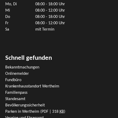
Mo, Di
08:00 - 18:00 Uhr
Mi
08:00 - 12:00 Uhr
Do
08:00 - 18:00 Uhr
Fr
08:00 - 12:00 Uhr
Sa
mit Termin
Schnell gefunden
Bekanntmachungen
Onlinemelder
Fundbüro
Krankenhausstandort Wertheim
Familienpass
Standesamt
Bevölkerungssicherheit
Parken in Wertheim
(PDF | 318
KB
)
Vereine und Ehrenamt