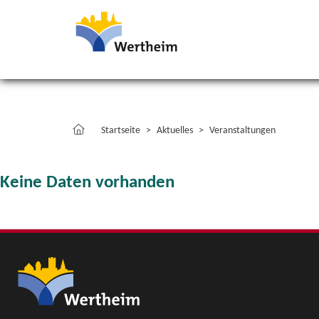
Startseite
Aktuelles
Veranstaltungen
Keine Daten vorhanden