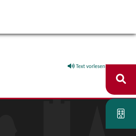
Text vorlesen