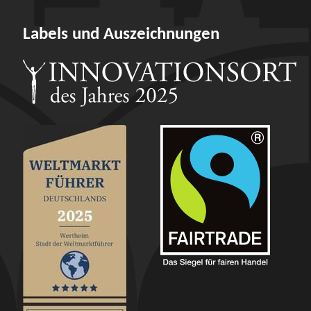
Labels und Auszeichnungen