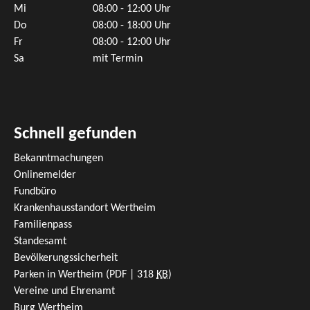
Mi
08:00 - 12:00 Uhr
Do
08:00 - 18:00 Uhr
Fr
08:00 - 12:00 Uhr
Sa
mit Termin
Schnell gefunden
Bekanntmachungen
Onlinemelder
Fundbüro
Krankenhausstandort Wertheim
Familienpass
Standesamt
Bevölkerungssicherheit
Parken in Wertheim
(PDF | 318
KB
)
Vereine und Ehrenamt
Burg Wertheim