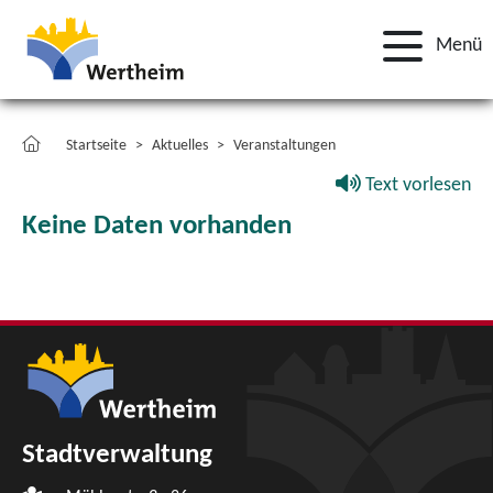
Menü
Startseite
Aktuelles
Veranstaltungen
Text vorlesen
Keine Daten vorhanden
Stadtverwaltung