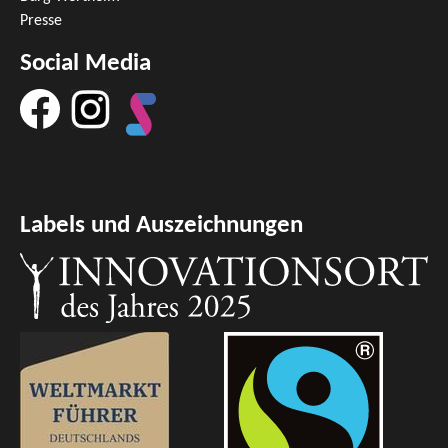
Presse
Social Media
Labels und Auszeichnungen