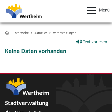
Menü
Startseite
Aktuelles
Veranstaltungen
Text vorlesen
Keine Daten vorhanden
Stadtverwaltung