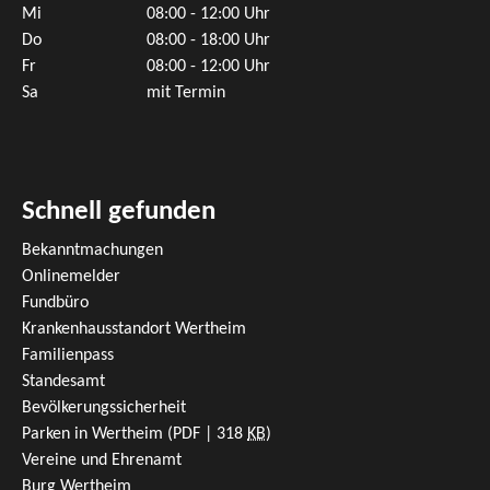
Mi
08:00 - 12:00 Uhr
Do
08:00 - 18:00 Uhr
Fr
08:00 - 12:00 Uhr
Sa
mit Termin
Schnell gefunden
Bekanntmachungen
Onlinemelder
Fundbüro
Krankenhausstandort Wertheim
Familienpass
Standesamt
Bevölkerungssicherheit
Parken in Wertheim
(PDF | 318
KB
)
Vereine und Ehrenamt
Burg Wertheim