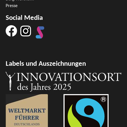
Presse
Social Media
Labels und Auszeichnungen