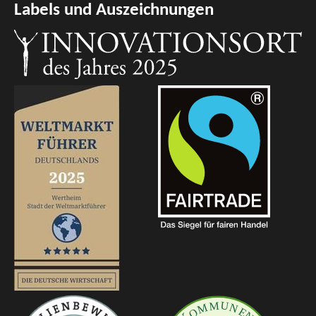
Labels und Auszeichnungen