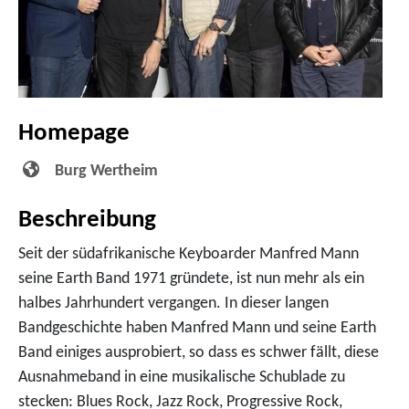
Homepage
Burg Wertheim
Beschreibung
Seit der südafrikanische Keyboarder Manfred Mann
seine Earth Band 1971 gründete, ist nun mehr als ein
halbes Jahrhundert vergangen. In dieser langen
Bandgeschichte haben Manfred Mann und seine Earth
Band einiges ausprobiert, so dass es schwer fällt, diese
Ausnahmeband in eine musikalische Schublade zu
stecken: Blues Rock, Jazz Rock, Progressive Rock,