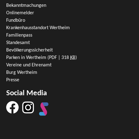
Bekanntmachungen
Onlinemelder
Fundbüro
Krankenhausstandort Wertheim
Familienpass
Standesamt
Bevölkerungssicherheit
Parken in Wertheim
(PDF | 318
KB
)
Vereine und Ehrenamt
Burg Wertheim
Presse
Social Media