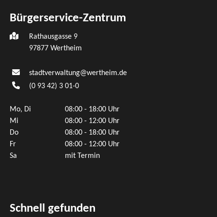
Bürgerservice-Zentrum
Rathausgasse 9
97877 Wertheim
stadtverwaltung@wertheim.de
(0
93
42) 3
01-0
Mo, Di
08:00 - 18:00 Uhr
Mi
08:00 - 12:00 Uhr
Do
08:00 - 18:00 Uhr
Fr
08:00 - 12:00 Uhr
Sa
mit Termin
Schnell gefunden