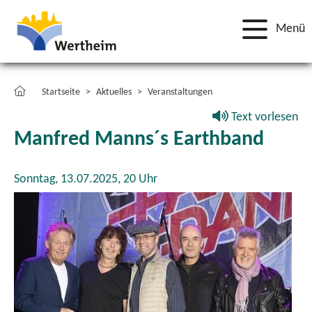
Menü
Startseite
Aktuelles
Veranstaltungen
Text vorlesen
Manfred Manns´s Earthband
Sonntag, 13.07.2025,
20 Uhr