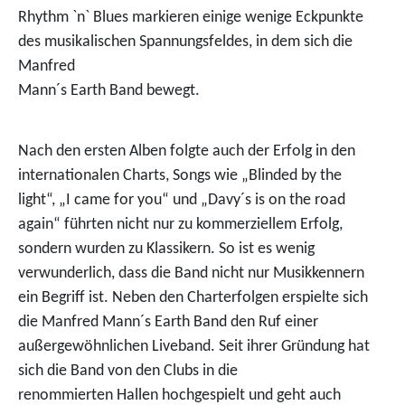
Rhythm `n` Blues markieren einige wenige Eckpunkte
des musikalischen Spannungsfeldes, in dem sich die
Manfred
Mann´s Earth Band bewegt.
Nach den ersten Alben folgte auch der Erfolg in den
internationalen Charts, Songs wie „Blinded by the
light“, „I came for you“ und „Davy´s is on the road
again“ führten nicht nur zu kommerziellem Erfolg,
sondern wurden zu Klassikern. So ist es wenig
verwunderlich, dass die Band nicht nur Musikkennern
ein Begriff ist. Neben den Charterfolgen erspielte sich
die Manfred Mann´s Earth Band den Ruf einer
außergewöhnlichen Liveband. Seit ihrer Gründung hat
sich die Band von den Clubs in die
renommierten Hallen hochgespielt und geht auch