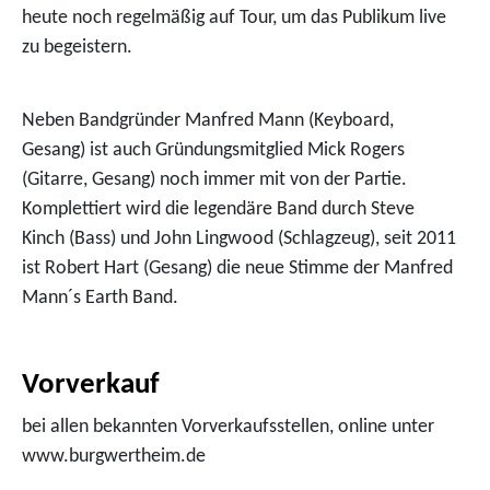
heute noch regelmäßig auf Tour, um das Publikum live
zu begeistern.
Neben Bandgründer Manfred Mann (Keyboard,
Gesang) ist auch Gründungsmitglied Mick Rogers
(Gitarre, Gesang) noch immer mit von der Partie.
Komplettiert wird die legendäre Band durch Steve
Kinch (Bass) und John Lingwood (Schlagzeug), seit 2011
ist Robert Hart (Gesang) die neue Stimme der Manfred
Mann´s Earth Band.
Vorverkauf
bei allen bekannten Vorverkaufsstellen, online unter
www.burgwertheim.de