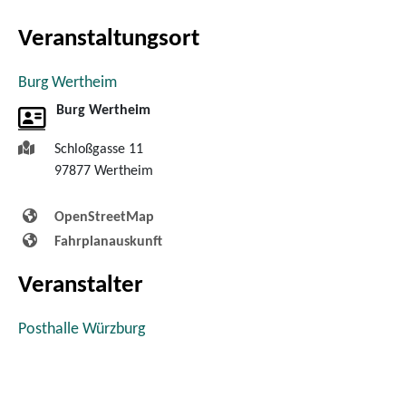
Veranstaltungsort
Burg Wertheim
Burg Wertheim
Schloßgasse 11
97877
Wertheim
OpenStreetMap
Fahrplanauskunft
Veranstalter
Posthalle Würzburg