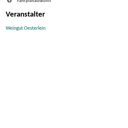
Fahrplanauskunft
Veranstalter
Weingut Oesterlein