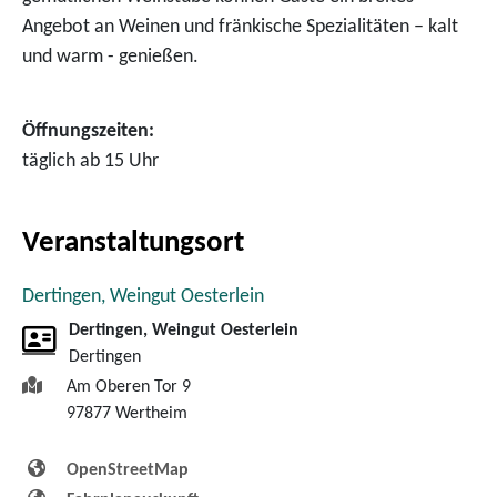
Angebot an Weinen und fränkische Spezialitäten – kalt
und warm - genießen.
Öffnungszeiten:
täglich ab 15 Uhr
Veranstaltungsort
Dertingen, Weingut Oesterlein
Dertingen, Weingut Oesterlein
Dertingen
Am Oberen Tor 9
97877
Wertheim
OpenStreetMap