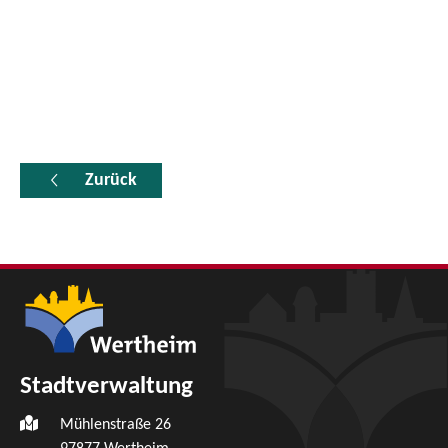
Zurück
Stadtverwaltung
Mühlenstraße 26