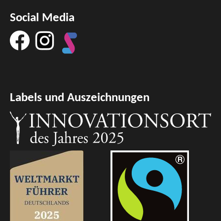
Social Media
Labels und Auszeichnungen