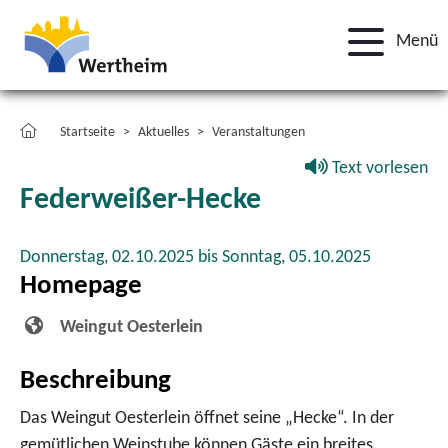
Menü
Startseite
Aktuelles
Veranstaltungen
Text vorlesen
Federweißer-Hecke
Donnerstag, 02.10.2025 bis Sonntag, 05.10.2025
Homepage
Weingut Oesterlein
Beschreibung
Das Weingut Oesterlein öffnet seine „Hecke“. In der
gemütlichen Weinstube können Gäste ein breites