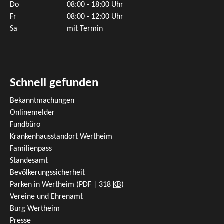
Do
08:00 - 18:00 Uhr
Fr
08:00 - 12:00 Uhr
Sa
mit Termin
Schnell gefunden
Bekanntmachungen
Onlinemelder
Fundbüro
Krankenhausstandort Wertheim
Familienpass
Standesamt
Bevölkerungssicherheit
Parken in Wertheim
(PDF | 318
KB
)
Vereine und Ehrenamt
Burg Wertheim
Presse