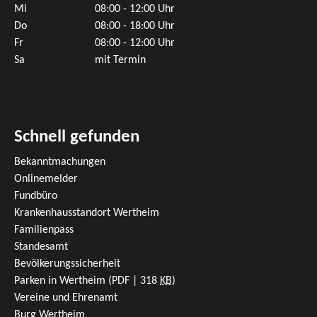
Mi
08:00 - 12:00 Uhr
Do
08:00 - 18:00 Uhr
Fr
08:00 - 12:00 Uhr
Sa
mit Termin
Schnell gefunden
Bekanntmachungen
Onlinemelder
Fundbüro
Krankenhausstandort Wertheim
Familienpass
Standesamt
Bevölkerungssicherheit
Parken in Wertheim
(PDF | 318
KB
)
Vereine und Ehrenamt
Burg Wertheim