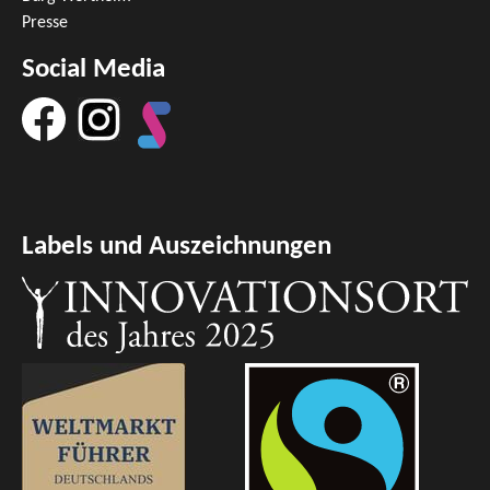
Presse
Social Media
Labels und Auszeichnungen