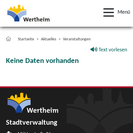
Menü
Startseite
Aktuelles
Veranstaltungen
Text vorlesen
Keine Daten vorhanden
Stadtverwaltung