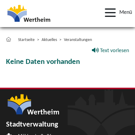
Menü
Startseite
Aktuelles
Veranstaltungen
Text vorlesen
Keine Daten vorhanden
Stadtverwaltung