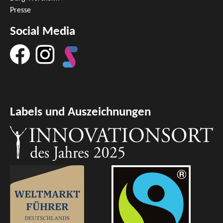
Presse
Social Media
Labels und Auszeichnungen