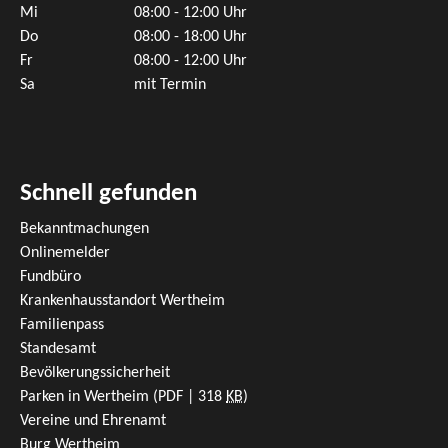
Mi
08:00 - 12:00 Uhr
Do
08:00 - 18:00 Uhr
Fr
08:00 - 12:00 Uhr
Sa
mit Termin
Schnell gefunden
Bekanntmachungen
Onlinemelder
Fundbüro
Krankenhausstandort Wertheim
Familienpass
Standesamt
Bevölkerungssicherheit
Parken in Wertheim
(PDF | 318
KB
)
Vereine und Ehrenamt
Burg Wertheim