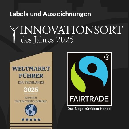
Labels und Auszeichnungen