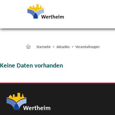
Startseite
Aktuelles
Veranstaltungen
Keine Daten vorhanden