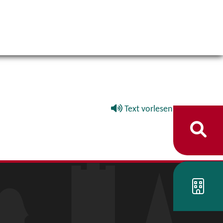
Text vorlesen