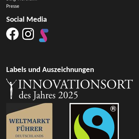
Presse
Social Media
Labels und Auszeichnungen