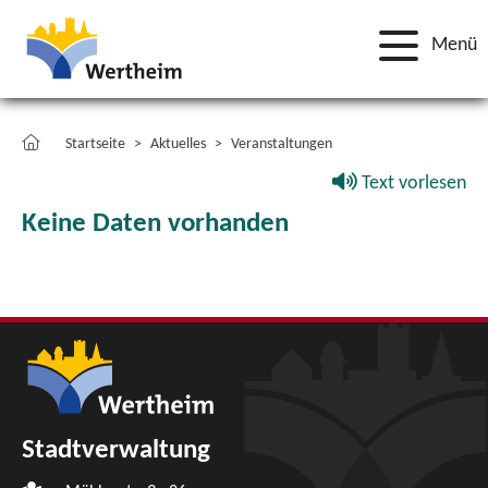
Menü
Startseite
Aktuelles
Veranstaltungen
Text vorlesen
Keine Daten vorhanden
Stadtverwaltung