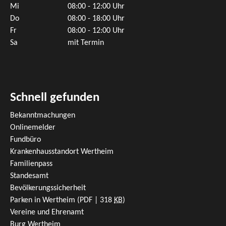
Mi
08:00 - 12:00 Uhr
Do
08:00 - 18:00 Uhr
Fr
08:00 - 12:00 Uhr
Sa
mit Termin
Schnell gefunden
Bekanntmachungen
Onlinemelder
Fundbüro
Krankenhausstandort Wertheim
Familienpass
Standesamt
Bevölkerungssicherheit
Parken in Wertheim
(PDF | 318
KB
)
Vereine und Ehrenamt
Burg Wertheim