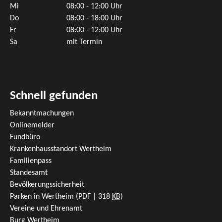
Mi
08:00 - 12:00 Uhr
Do
08:00 - 18:00 Uhr
Fr
08:00 - 12:00 Uhr
Sa
mit Termin
Schnell gefunden
Bekanntmachungen
Onlinemelder
Fundbüro
Krankenhausstandort Wertheim
Familienpass
Standesamt
Bevölkerungssicherheit
Parken in Wertheim
(PDF | 318
KB
)
Vereine und Ehrenamt
Burg Wertheim