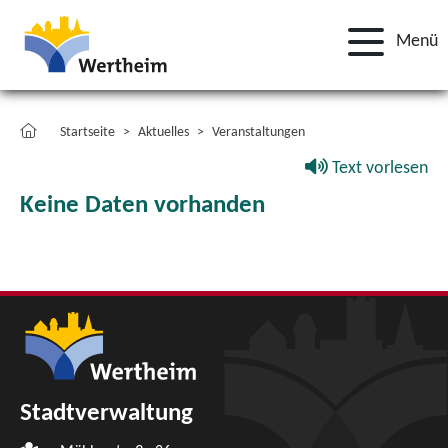
Menü
Startseite
Aktuelles
Veranstaltungen
Text vorlesen
Keine Daten vorhanden
Stadtverwaltung