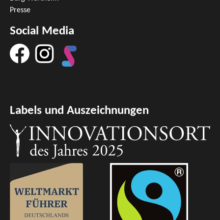
Presse
Social Media
Labels und Auszeichnungen