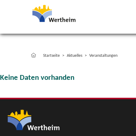
Startseite
Aktuelles
Veranstaltungen
Keine Daten vorhanden