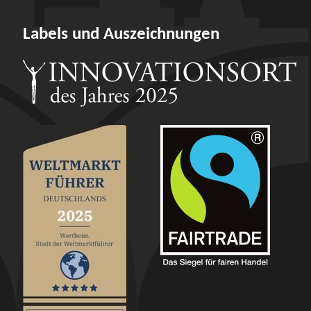
Labels und Auszeichnungen