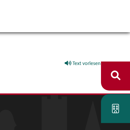
Text vorlesen