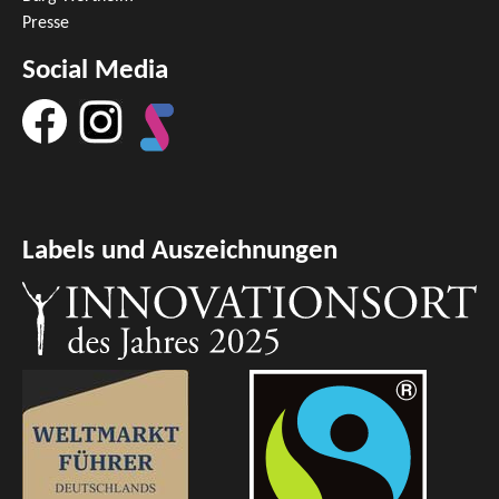
Presse
Social Media
Labels und Auszeichnungen