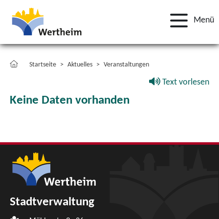
Menü
Startseite
Aktuelles
Veranstaltungen
Text vorlesen
Keine Daten vorhanden
Stadtverwaltung