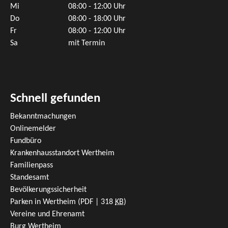
Mi
08:00 - 12:00 Uhr
Do
08:00 - 18:00 Uhr
Fr
08:00 - 12:00 Uhr
Sa
mit Termin
Schnell gefunden
Bekanntmachungen
Onlinemelder
Fundbüro
Krankenhausstandort Wertheim
Familienpass
Standesamt
Bevölkerungssicherheit
Parken in Wertheim
(PDF | 318
KB
)
Vereine und Ehrenamt
Burg Wertheim