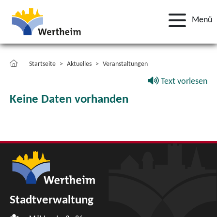
Menü
Startseite
Aktuelles
Veranstaltungen
Text vorlesen
Keine Daten vorhanden
Stadtverwaltung