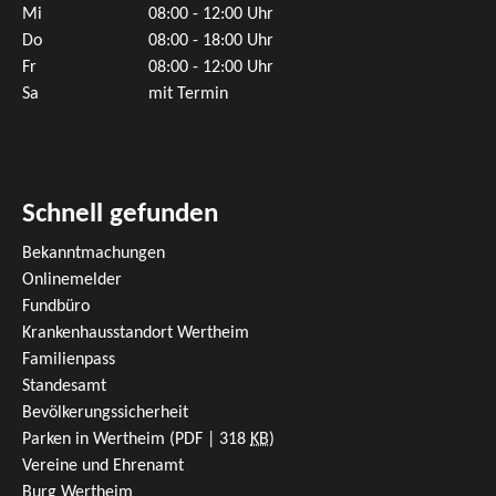
Mi
08:00 - 12:00 Uhr
Do
08:00 - 18:00 Uhr
Fr
08:00 - 12:00 Uhr
Sa
mit Termin
Schnell gefunden
Bekanntmachungen
Onlinemelder
Fundbüro
Krankenhausstandort Wertheim
Familienpass
Standesamt
Bevölkerungssicherheit
Parken in Wertheim
(PDF | 318
KB
)
Vereine und Ehrenamt
Burg Wertheim