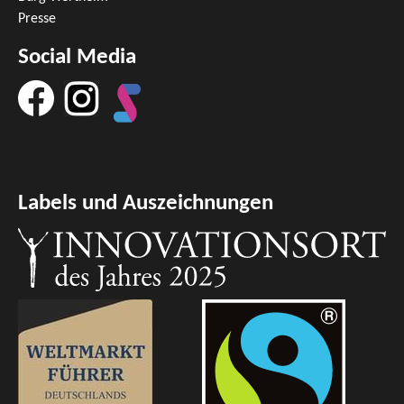
Presse
Social Media
Labels und Auszeichnungen