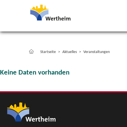
Startseite
Aktuelles
Veranstaltungen
Keine Daten vorhanden