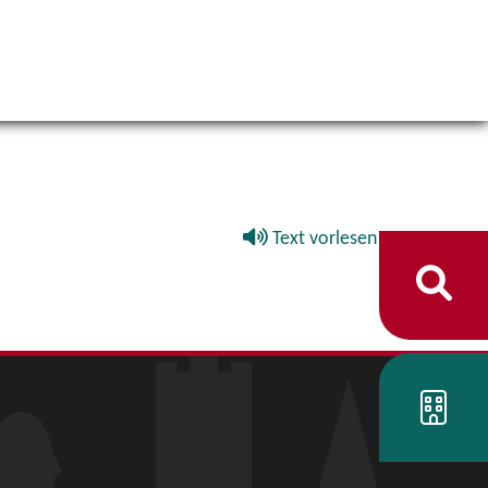
Text vorlesen