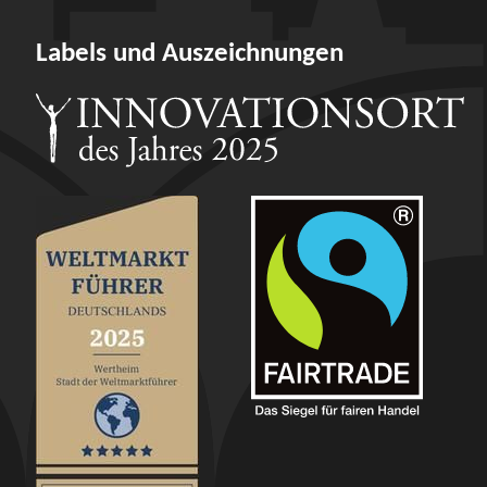
Labels und Auszeichnungen