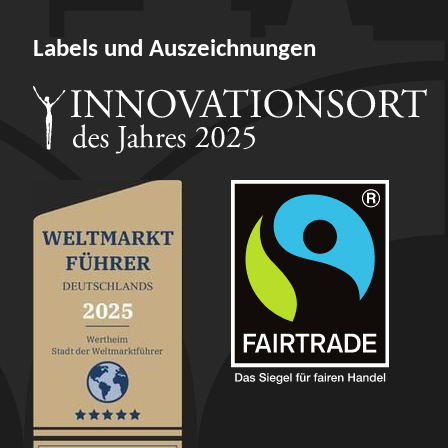
Labels und Auszeichnungen