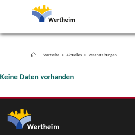
Startseite
Aktuelles
Veranstaltungen
Keine Daten vorhanden